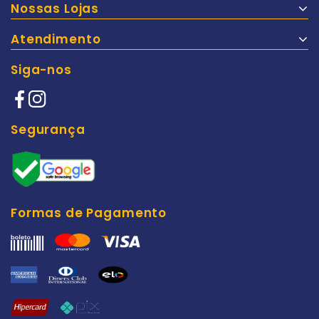
Nossas Lojas
Atendimento
Siga-nos
Segurança
Formas de Pagamento