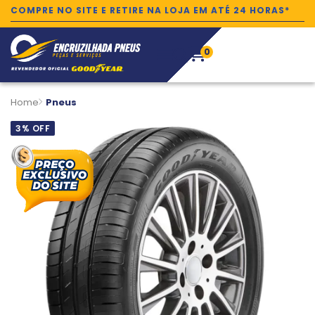
COMPRE NO SITE E RETIRE NA LOJA EM ATÉ 24 HORAS*
0
Home
Pneus
3% OFF