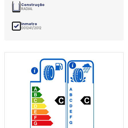
Construção
RADIAL
Inmetro
001241/2012