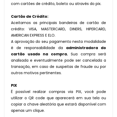
com cartões de crédito, boleto ou através do pix.
Cartão de Crédito:
Aceitamos as principais bandeiras de cartão de
crédito: VISA, MASTERCARD, DINERS, HIPERCARD,
AMERICAN EXPRESS E ELO.
A aprovação do seu pagamento nesta modalidade
é de responsabilidade da
administradora do
cartão usado na compra.
Sua compra será
analisada e eventualmente pode ser cancelada a
transação, em caso de suspeitas de fraude ou por
outros motivos pertinentes.
PIX
É possível realizar compras via PIX, você pode
utilizar o QR code que aparecerá em sua tela ou
copiar a chave aleatória que estará disponível com
apenas um clique.