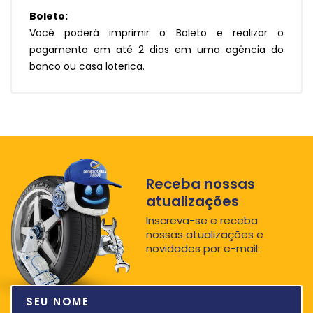
Boleto:
Você poderá imprimir o Boleto e realizar o
pagamento em até 2 dias em uma agência do
banco ou casa loterica.
Receba nossas
atualizações
Inscreva-se e receba
nossas atualizações e
novidades por e-mail: