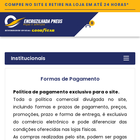
COMPRE NO SITE E RETIRE NA LOJA EM ATÉ 24 HORAS*
0
Institucionais
Formas de Pagamento
Política de pagamento exclusivo para o site.
Toda a política comercial divulgada no site,
incluindo formas e prazos de pagamento, preços,
promoções, prazo e forma de entrega, é exclusiva
do comércio eletrônico e pode diferenciar das
condições oferecidas nas lojas físicas.
As compras realizadas pelo site, podem ser pagas