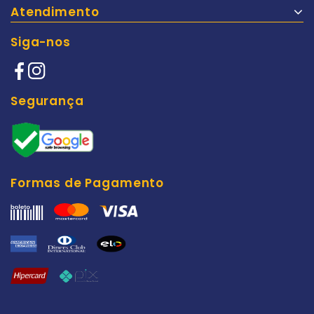
Atendimento
Siga-nos
Segurança
Formas de Pagamento