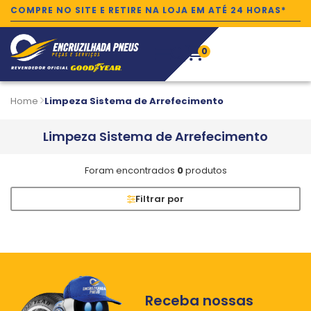
COMPRE NO SITE E RETIRE NA LOJA EM ATÉ 24 HORAS*
0
Home
Limpeza Sistema de Arrefecimento
Limpeza Sistema de Arrefecimento
Foram encontrados
0
produtos
Filtrar por
Receba nossas