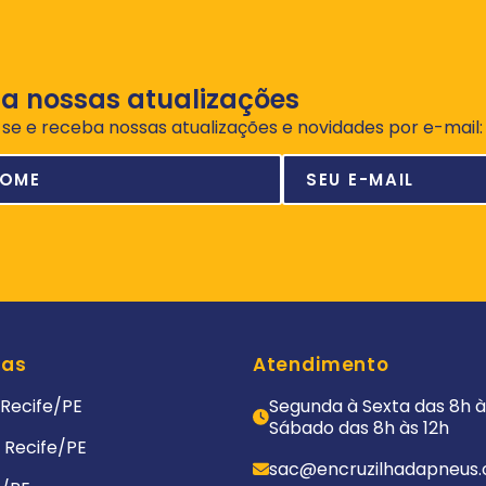
a nossas atualizações
se e receba nossas atualizações e novidades por e-mail:
jas
Atendimento
 Recife/PE
Segunda à Sexta das 8h à
Sábado das 8h às 12h
a Recife/PE
sac@encruzilhadapneus.