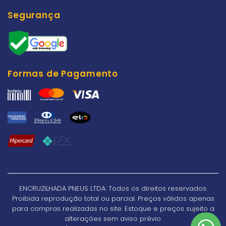
Segurança
Formas de Pagamento
ENCRUZILHADA PNEUS LTDA. Todos os direitos reservados.
Proibida reprodução total ou parcial. Preços válidos apenas
para compras realizadas no site. Estoque e preços sujeito a
alterações sem aviso prévio.