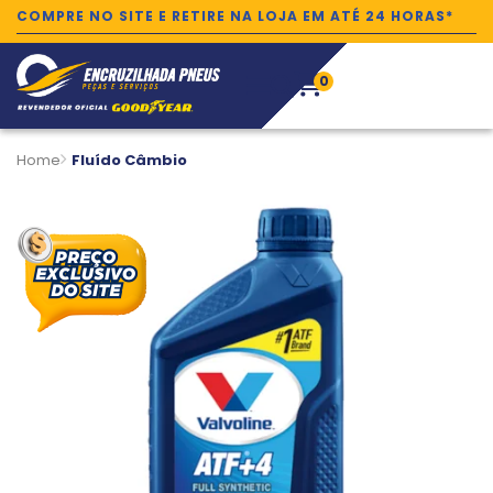
COMPRE NO SITE E RETIRE NA LOJA EM ATÉ 24 HORAS*
0
Home
Fluído Câmbio