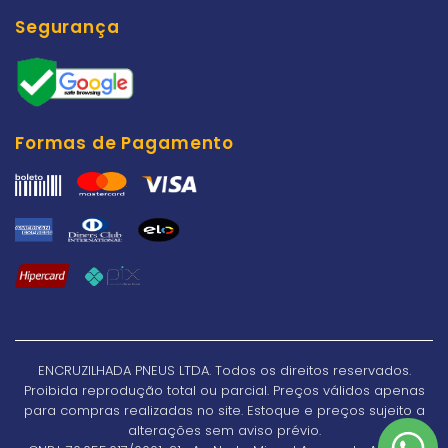
Segurança
Formas de Pagamento
ENCRUZILHADA PNEUS LTDA. Todos os direitos reservados.
Proibida reprodução total ou parcial. Preços válidos apenas
para compras realizadas no site. Estoque e preços sujeito a
alterações sem aviso prévio.