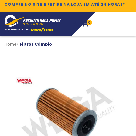
COMPRE NO SITE E RETIRE NA LOJA EM ATÉ 24 HORAS*
0
Home
Filtros Câmbio