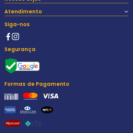
Atendimento
Siga-nos
Segurança
Formas de Pagamento