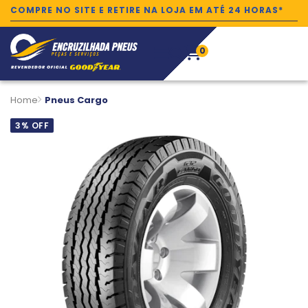
COMPRE NO SITE E RETIRE NA LOJA EM ATÉ 24 HORAS*
0
Home
Pneus Cargo
3% OFF