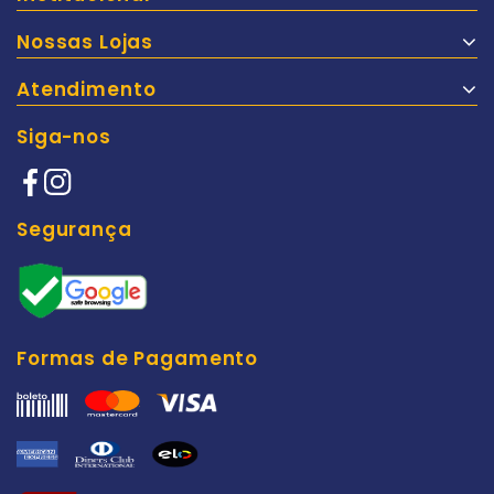
Nossas Lojas
Atendimento
Siga-nos
Segurança
Formas de Pagamento