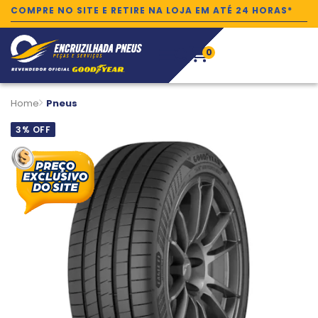
COMPRE NO SITE E RETIRE NA LOJA EM ATÉ 24 HORAS*
0
Home
Pneus
3% OFF