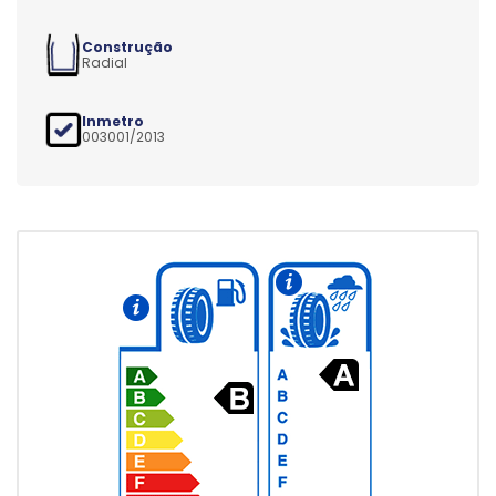
Construção
Radial
Inmetro
003001/2013