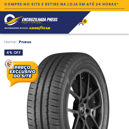
COMPRE NO SITE E RETIRE NA LOJA EM ATÉ 24 HORAS*
0
Home
Pneus
4% OFF