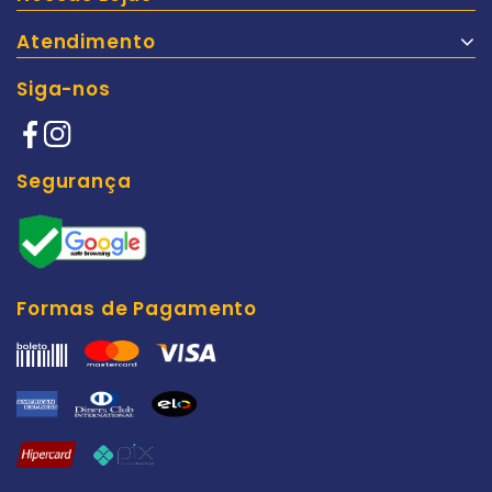
Atendimento
Siga-nos
Segurança
Formas de Pagamento